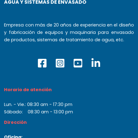
AGUA Y SISTEMAS DE ENVASADO
Empresa con más de 20 años de experiencia en el diseño
y fabricación de equipos y maquinaria para envasado
de productos, sistemas de tratamiento de agua, etc.
Horario de atención
Lun. - Vie.: 08:30 am - 17:30 pm
Sábado: 08:30 am - 13:00 pm
Dirección
Oficina: