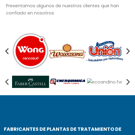
Presentamos algunos de nuestros clientes que han
confiado en nosotros.
FABRICANTES DE PLANTAS DE TRATAMIENTO DE