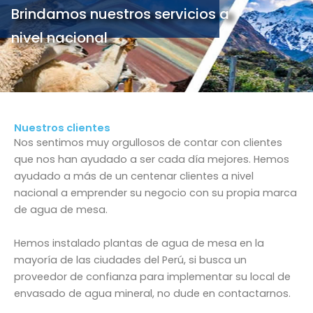
Brindamos nuestros servicios a
nivel nacional
Nuestros clientes
Nos sentimos muy orgullosos de contar con clientes
que nos han ayudado a ser cada día mejores. Hemos
ayudado a más de un centenar clientes a nivel
nacional a emprender su negocio con su propia marca
de agua de mesa.
Hemos instalado plantas de agua de mesa en la
mayoría de las ciudades del Perú, si busca un
proveedor de confianza para implementar su local de
envasado de agua mineral, no dude en contactarnos.